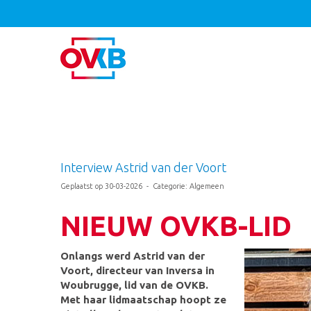
Interview Astrid van der Voort
Geplaatst op 30-03-2026 - Categorie: Algemeen
NIEUW OVKB-LID
Onlangs werd Astrid van der
Voort, directeur van Inversa in
Woubrugge, lid van de OVKB.
Met haar lidmaatschap hoopt ze